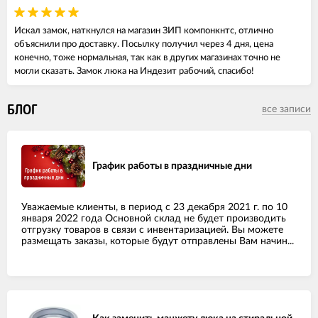
Искал замок, наткнулся на магазин ЗИП компонкнтс, отлично
объяснили про доставку. Посылку получил через 4 дня, цена
конечно, тоже нормальная, так как в других магазинах точно не
могли сказать. Замок люка на Индезит рабочий, спасибо!
БЛОГ
все записи
График работы в праздничные дни
Уважаемые клиенты, в период с 23 декабря 2021 г. по 10
января 2022 года Основной склад не будет производить
отгрузку товаров в связи с инвентаризацией. Вы можете
размещать заказы, которые будут отправлены Вам начин...