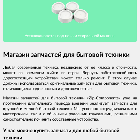
Устанавливаются под ножки стиральной машины
Магазин запчастей для бытовой техники
Любая современная техника, независимо от ее класса и стоимости,
может со временем выйти из строя. Вернуть работоспособность
дорогостоящим устройствам может только ремонт. В этом случае
должны использоваться оригинальные запчасти для бытовой техники,
отличающиеся надежностью и долговечностью.
Магазин запчастей для бытовой техники «Zip-Components» уже на
протяжении длительного периода времени реализует запчасти для
крупной и мелкой бытовой техники. Мы успешно сотрудничаем как с
мастерскими, так и с обычными рядовыми гражданами, решившими
самостоятельно починить собственные устройства.
У нас можно купить запчасти для любой бытовой
техники