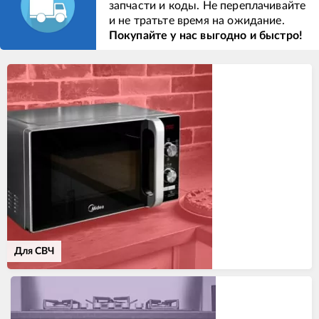
запчасти и коды. Не переплачивайте
и не тратьте время на ожидание.
Покупайте у нас выгодно и быстро!
Для СВЧ