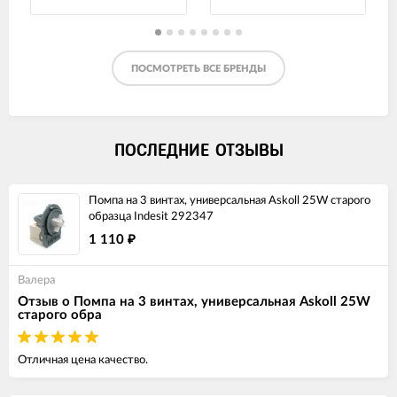
ПОСМОТРЕТЬ ВСЕ БРЕНДЫ
ПОСЛЕДНИЕ ОТЗЫВЫ
Помпа на 3 винтах, универсальная Askoll 25W старого
образца Indesit 292347
1 110
₽
Валера
Отзыв о Помпа на 3 винтах, универсальная Askoll 25W
старого обра
Отличная цена качество.