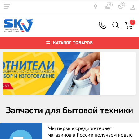
0
0
0
КАТАЛОГ ТОВАРОВ
Запчасти для бытовой техники
Мы первые среди интернет
магазинов в России получаем новые