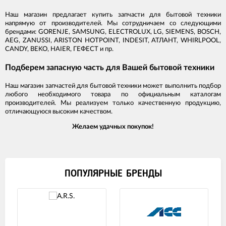
Наш магазин предлагает купить запчасти для бытовой техники
напрямую от производителей. Мы сотрудничаем со следующими
брендами: GORENJE, SAMSUNG, ELECTROLUX, LG, SIEMENS, BOSCH,
AEG, ZANUSSI, ARISTON HOTPOINT, INDESIT, АТЛАНТ, WHIRLPOOL,
CANDY, BEKO, HAIER, ГЕФЕСТ и пр.
Подберем запасную часть для Вашей бытовой техники
Наш магазин запчастей для бытовой техники может выполнить подбор
любого необходимого товара по официальным каталогам
производителей. Мы реализуем только качественную продукцию,
отличающуюся высоким качеством.
Желаем удачных покупок!
ПОПУЛЯРНЫЕ БРЕНДЫ