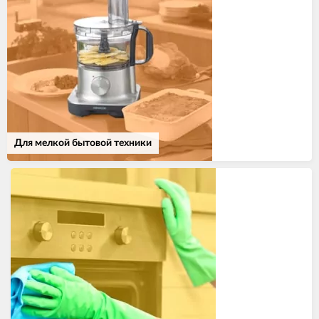
Для мелкой бытовой техники