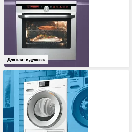
Для плит и духовок