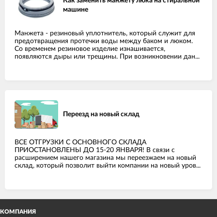
Как заменить манжету люка на стиральной
машине
Манжета - резиновый уплотнитель, который служит для
предотвращения протечки воды между баком и люком.
Со временем резиновое изделие изнашивается,
появляются дыры или трещины. При возникновении дан...
Переезд на новый склад
ВСЕ ОТГРУЗКИ С ОСНОВНОГО СКЛАДА
ПРИОСТАНОВЛЕНЫ ДО 15-20 ЯНВАРЯ! В связи с
расширением нашего магазина мы переезжаем на новый
склад, который позволит выйти компании на новый уров...
КОМПАНИЯ