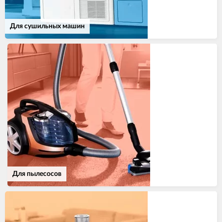
Для сушильных машин
Для пылесосов