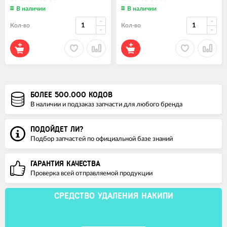
В наличии
В наличии
Кол-во
Кол-во
БОЛЕЕ 500.000 КОДОВ
В наличии и подзаказ запчасти для любого бренда
ПОДОЙДЕТ ЛИ?
Подбор запчастей по официальной базе знаний
ГАРАНТИЯ КАЧЕСТВА
Проверка всей отправляемой продукции
СРЕДСТВО УДАЛЕНИЯ НАКИПИ