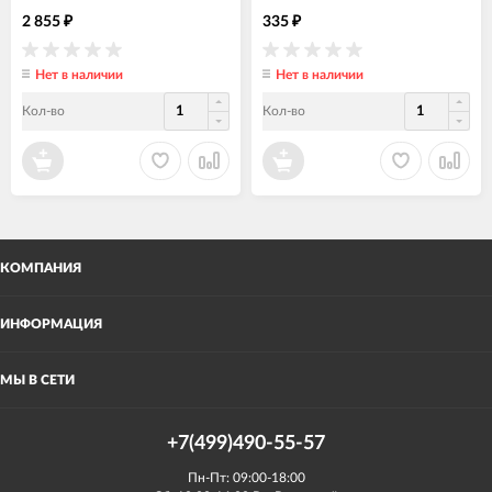
2 855
335
₽
₽
Нет в наличии
Нет в наличии
Кол-во
Кол-во
КОМПАНИЯ
ИНФОРМАЦИЯ
МЫ В СЕТИ
+7(499)490-55-57
Пн-Пт: 09:00-18:00