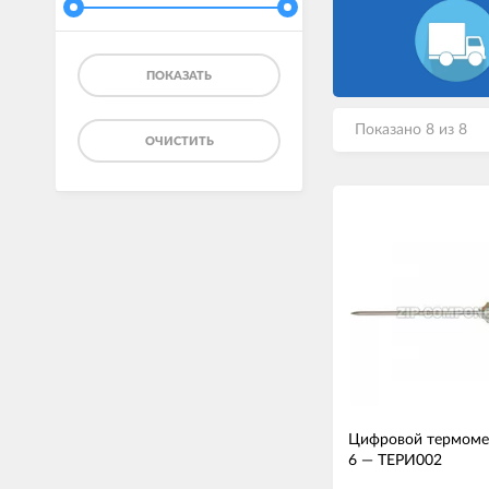
ПОКАЗАТЬ
Показано 8 из 8
ОЧИСТИТЬ
Цифровой термоме
6
—
ТЕРИ002