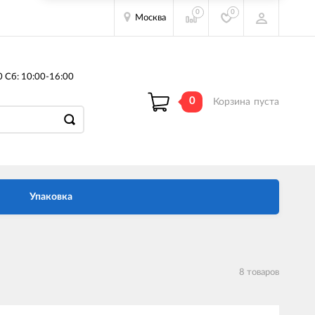
0
0
Москва
0 Сб: 10:00-16:00
0
Корзина
пуста
Упаковка
8 товаров