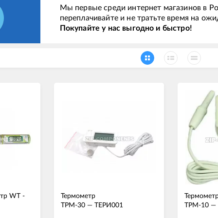
Мы первые среди интернет магазинов в Ро
переплачивайте и не тратьте время на ожи
Покупайте у нас выгодно и быстро!
тр WT -
Термометр
Термомет
ТРМ-30
—
ТЕРИ001
ТРМ-10
—