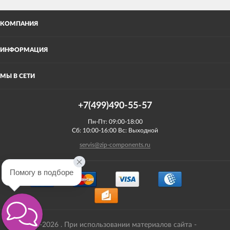
КОМПАНИЯ
ИНФОРМАЦИЯ
МЫ В СЕТИ
+7(499)490-55-57
Пн-Пт: 09:00-18:00
Сб: 10:00-16:00 Вс: Выходной
servis@zip-components.ru
Помогу в подборе
2008-2026 . При использовании материалов сайта -