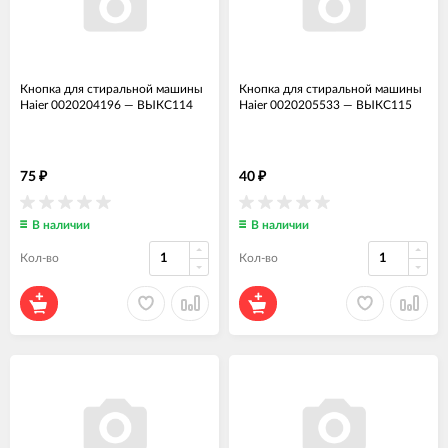
Кнопка для стиральной машины
Кнопка для стиральной машины
Haier 0020204196
—
ВЫКС114
Haier 0020205533
—
ВЫКС115
75
40
₽
₽
В наличии
В наличии
Кол-во
Кол-во