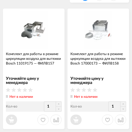
Комплект для работы в режиме
Комплект для работы в режиме
циркуляции воздуха для вытяжки
циркуляции воздуха для вытяжки
Bosch 11019175
—
ФИЛВ157
Bosch 17000173
—
ФИЛВ158
Уточняйте цену у
Уточняйте цену у
менеджера
менеджера
Нет в наличии
Нет в наличии
Кол-во
Кол-во