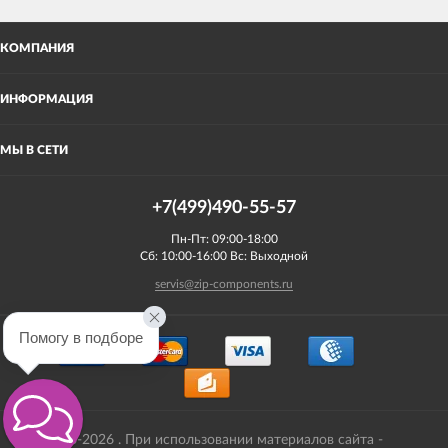
КОМПАНИЯ
ИНФОРМАЦИЯ
МЫ В СЕТИ
+7(499)490-55-57
Пн-Пт: 09:00-18:00
Сб: 10:00-16:00 Вс: Выходной
servis@zip-components.ru
Помогу в подборе
2008-2026 . При использовании материалов сайта -