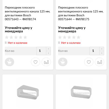
Переходник плоского
Переходник плоского
вентиляционного канала 125 мм,
вентиляционного канала 125 мм,
для вытяжки Bosch
для вытяжки Bosch
00571643
—
ФИЛВ174
00571644
—
ФИЛВ175
Уточняйте цену у
Уточняйте цену у
менеджера
менеджера
Нет в наличии
Нет в наличии
Кол-во
Кол-во