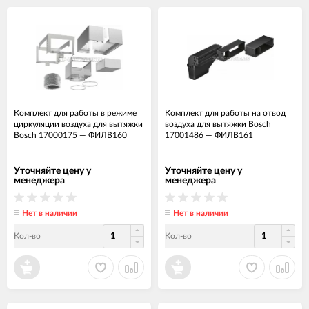
Комплект для работы в режиме
Комплект для работы на отвод
циркуляции воздуха для вытяжки
воздуха для вытяжки Bosch
Bosch 17000175
—
ФИЛВ160
17001486
—
ФИЛВ161
Уточняйте цену у
Уточняйте цену у
менеджера
менеджера
Нет в наличии
Нет в наличии
Кол-во
Кол-во