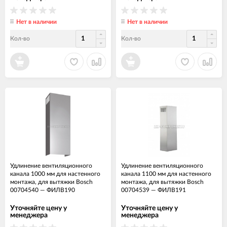
Нет в наличии
Нет в наличии
Кол-во
Кол-во
Удлинение вентиляционного
Удлинение вентиляционного
канала 1000 мм для настенного
канала 1100 мм для настенного
монтажа, для вытяжки Bosch
монтажа, для вытяжки Bosch
00704540
—
ФИЛВ190
00704539
—
ФИЛВ191
Уточняйте цену у
Уточняйте цену у
менеджера
менеджера