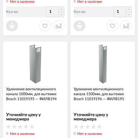
Нет в наличии
Нет в наличии
Кол-во
Кол-во
Удлинение вентиляционного
Удлинение вентиляционного
канала 1000мм, для вытяжки
канала 1500мм, для вытяжки
Bosch 11019195
—
ФИЛВ194
Bosch 11019196
—
ФИЛВ195
Уточняйте цену у
Уточняйте цену у
менеджера
менеджера
Нет в наличии
Нет в наличии