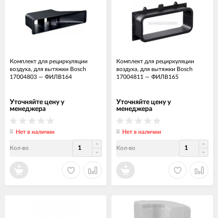
Комплект для рециркуляции
Комплект для рециркуляции
воздуха, для вытяжки Bosch
воздуха, для вытяжки Bosch
17004803
—
ФИЛВ164
17004811
—
ФИЛВ165
Уточняйте цену у
Уточняйте цену у
менеджера
менеджера
Нет в наличии
Нет в наличии
Кол-во
Кол-во