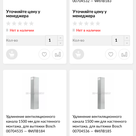
00704532
—
ФИЛВ183
Уточняйте цену у
Уточняйте цену у
менеджера
менеджера
Нет в наличии
Нет в наличии
Кол-во
Кол-во
Удлинение вентиляционного
Удлинение вентиляционного
канала 1500 мм для настенного
канала 1500 мм для настенного
монтажа, для вытяжки Bosch
монтажа, для вытяжки Bosch
00704535
—
ФИЛВ184
00704536
—
ФИЛВ185