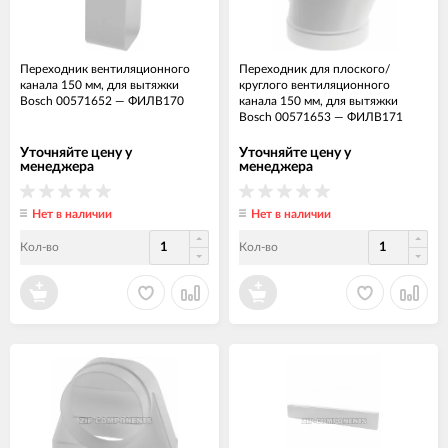
Переходник вентиляционного
Переходник для плоского/
канала 150 мм, для вытяжки
круглого вентиляционного
Bosch 00571652
—
ФИЛВ170
канала 150 мм, для вытяжки
Bosch 00571653
—
ФИЛВ171
Уточняйте цену у
Уточняйте цену у
менеджера
менеджера
Нет в наличии
Нет в наличии
Кол-во
Кол-во