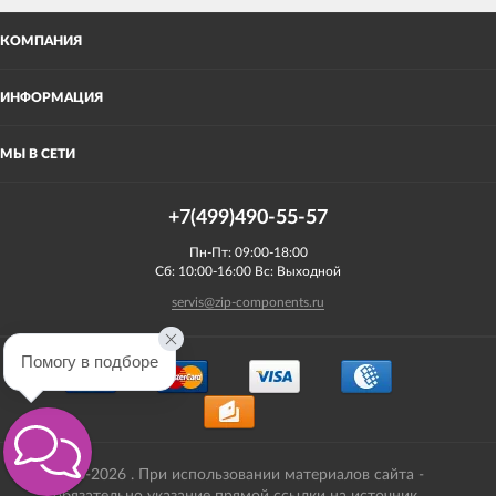
КОМПАНИЯ
ИНФОРМАЦИЯ
МЫ В СЕТИ
+7(499)490-55-57
Пн-Пт: 09:00-18:00
Сб: 10:00-16:00 Вс: Выходной
servis@zip-components.ru
Помогу в подборе
2008-2026 . При использовании материалов сайта -