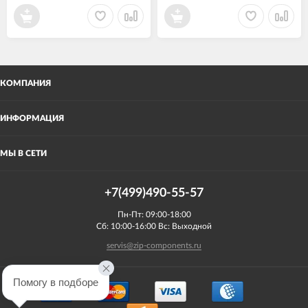
КОМПАНИЯ
ИНФОРМАЦИЯ
МЫ В СЕТИ
+7(499)490-55-57
Пн-Пт: 09:00-18:00
Сб: 10:00-16:00 Вс: Выходной
servis@zip-components.ru
Помогу в подборе