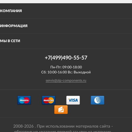
КОМПАНИЯ
ИНФОРМАЦИЯ
МЫ В СЕТИ
+7(499)490-55-57
Пн-Пт: 09:00-18:00
Сб: 10:00-16:00 Вс: Выходной
servis@zip-components.ru
2008-2026 . При использовании материалов сайта -