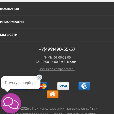
КОМПАНИЯ
ИНФОРМАЦИЯ
МЫ В СЕТИ
+7(499)490-55-57
Пн-Пт: 09:00-18:00
Сб: 10:00-16:00 Вс: Выходной
servis@zip-components.ru
Помогу в подборе
2008-2026 . При использовании материалов сайта -
обязательно указание прямой ссылки на источник.