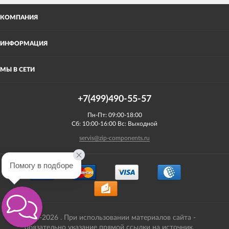
КОМПАНИЯ
ИНФОРМАЦИЯ
МЫ В СЕТИ
+7(499)490-55-57
Пн-Пт: 09:00-18:00
Сб: 10:00-16:00 Вс: Выходной
servis@zip-components.ru
Помогу в подборе
2008-2026 . При использовании материалов сайта -
обязательно указание прямой ссылки на источник.