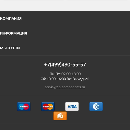
КОМПАНИЯ
ИНФОРМАЦИЯ
МЫ В СЕТИ
+7(499)490-55-57
Пн-Пт: 09:00-18:00
Сб: 10:00-16:00 Вс: Выходной
servis@zip-components.ru