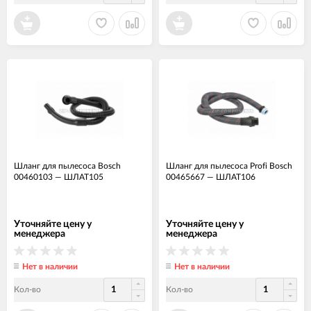
Шланг для пылесоса Bosch
Шланг для пылесоса Profi Bosch
00460103
—
ШЛАТ105
00465667
—
ШЛАТ106
Уточняйте цену у
Уточняйте цену у
менеджера
менеджера
Нет в наличии
Нет в наличии
Кол-во
Кол-во