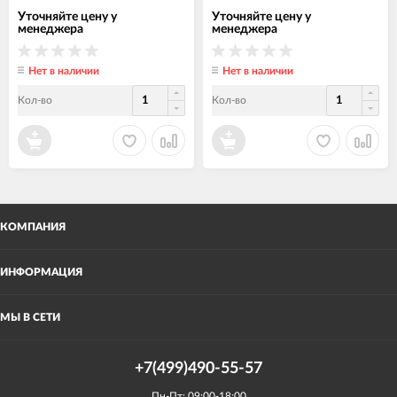
Уточняйте цену у
Уточняйте цену у
менеджера
менеджера
Нет в наличии
Нет в наличии
Кол-во
Кол-во
КОМПАНИЯ
ИНФОРМАЦИЯ
МЫ В СЕТИ
+7(499)490-55-57
Пн-Пт: 09:00-18:00