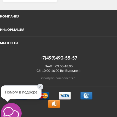
КОМПАНИЯ
ИНФОРМАЦИЯ
МЫ В СЕТИ
+7(499)490-55-57
Пн-Пт: 09:00-18:00
Сб: 10:00-16:00 Вс: Выходной
servis@zip-components.ru
Помогу в подборе