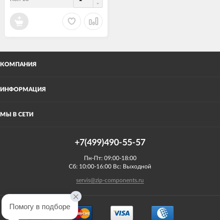
КОМПАНИЯ
ИНФОРМАЦИЯ
МЫ В СЕТИ
+7(499)490-55-57
Пн-Пт: 09:00-18:00
Сб: 10:00-16:00 Вс: Выходной
servis@zip-components.ru
Помогу в подборе