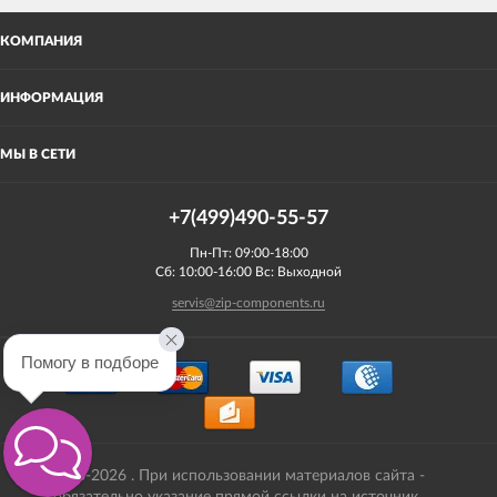
КОМПАНИЯ
ИНФОРМАЦИЯ
МЫ В СЕТИ
+7(499)490-55-57
Пн-Пт: 09:00-18:00
Сб: 10:00-16:00 Вс: Выходной
servis@zip-components.ru
Помогу в подборе
2008-2026 . При использовании материалов сайта -