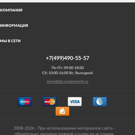
КОМПАНИЯ
ИНФОРМАЦИЯ
МЫ В СЕТИ
+7(499)490-55-57
Пн-Пт: 09:00-18:00
Сб: 10:00-16:00 Вс: Выходной
servis@zip-components.ru
2008-2026 . При использовании материалов сайта -
обязательно указание прямой ссылки на источник.