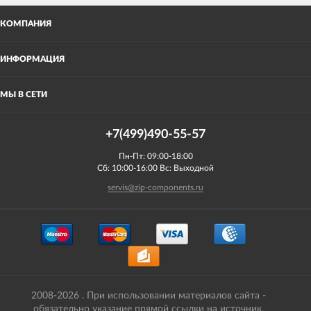
КОМПАНИЯ
ИНФОРМАЦИЯ
МЫ В СЕТИ
+7(499)490-55-57
Пн-Пт: 09:00-18:00
Сб: 10:00-16:00 Вс: Выходной
servis@zip-components.ru
2008-2026 . При использовании материалов сайта -
обязательно указание прямой ссылки на источник.