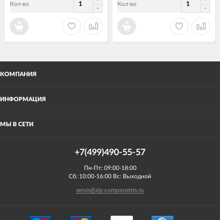
Кол-во
Кол-во
КОМПАНИЯ
ИНФОРМАЦИЯ
МЫ В СЕТИ
+7(499)490-55-57
Пн-Пт: 09:00-18:00
Сб: 10:00-16:00 Вс: Выходной
servis@zip-components.ru