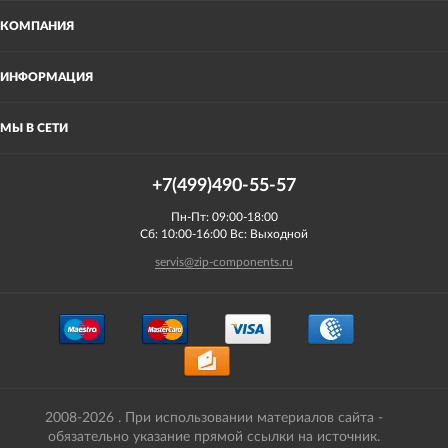
КОМПАНИЯ
ИНФОРМАЦИЯ
МЫ В СЕТИ
+7(499)490-55-57
Пн-Пт: 09:00-18:00
Сб: 10:00-16:00 Вс: Выходной
servis@zip-components.ru
2008-2026 . При использовании материалов сайта -
обязательно указание прямой ссылки на источник.