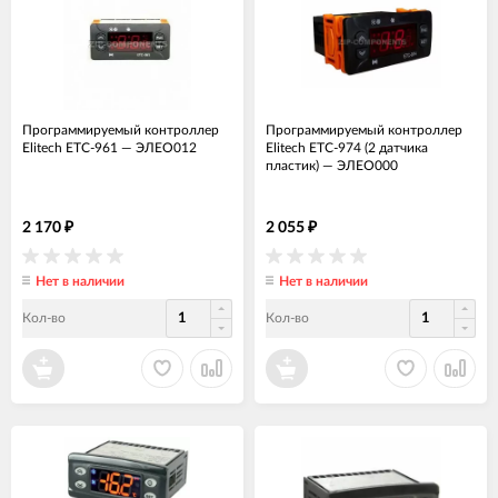
Программируемый контроллер
Программируемый контроллер
Elitech ETC-961
—
ЭЛЕО012
Elitech ETC-974 (2 датчика
пластик)
—
ЭЛЕО000
2 170
2 055
₽
₽
Нет в наличии
Нет в наличии
Кол-во
Кол-во