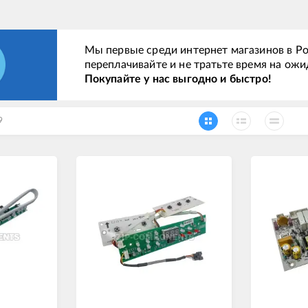
Мы первые среди интернет магазинов в Ро
переплачивайте и не тратьте время на ожи
Покупайте у нас выгодно и быстро!
9