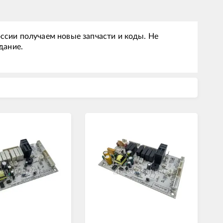
ссии получаем новые запчасти и коды. Не
дание.