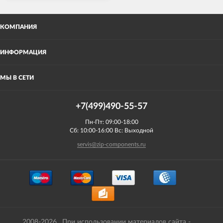
КОМПАНИЯ
ИНФОРМАЦИЯ
МЫ В СЕТИ
+7(499)490-55-57
Пн-Пт: 09:00-18:00
Сб: 10:00-16:00 Вс: Выходной
servis@zip-components.ru
2008-2026 . При использовании материалов сайта -