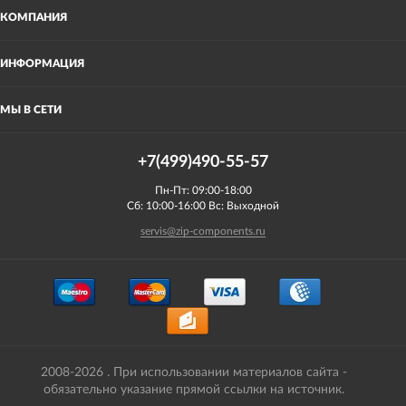
КОМПАНИЯ
ИНФОРМАЦИЯ
МЫ В СЕТИ
+7(499)490-55-57
Пн-Пт: 09:00-18:00
Сб: 10:00-16:00 Вс: Выходной
servis@zip-components.ru
2008-2026 . При использовании материалов сайта -
обязательно указание прямой ссылки на источник.