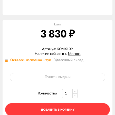
Цена
3 830
₽
Артикул: КОМХ109
Наличие сейчас в г.
Москва
- Удаленный склад
Осталось несколько штук
Пункты выдачи
Количество
ДОБАВИТЬ В КОРЗИНУ