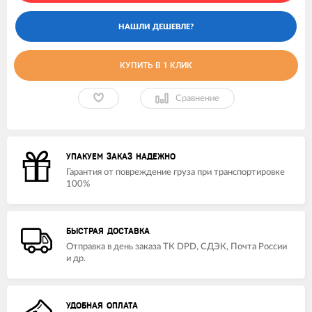
КУПИТЬ В 1 КЛИК
Сравнение
УПАКУЕМ ЗАКАЗ НАДЕЖНО
Гарантия от повреждение груза при транспортировке
100%
БЫСТРАЯ ДОСТАВКА
Отправка в день заказа ТК DPD, СДЭК, Почта России
и др.
УДОБНАЯ ОПЛАТА