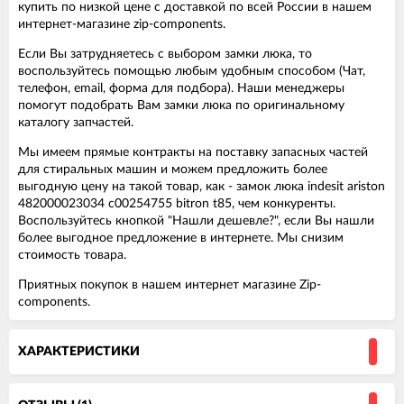
купить по низкой цене с доставкой по всей России в нашем
интернет-магазине zip-components.
Если Вы затрудняетесь с выбором замки люка, то
воспользуйтесь помощью любым удобным способом (Чат,
телефон, email, форма для подбора). Наши менеджеры
помогут подобрать Вам замки люка по оригинальному
каталогу запчастей.
Мы имеем прямые контракты на поставку запасных частей
для стиральных машин и можем предложить более
выгодную цену на такой товар, как - замок люка indesit ariston
482000023034 c00254755 bitron t85, чем конкуренты.
Воспользуйтесь кнопкой "Нашли дешевле?", если Вы нашли
более выгодное предложение в интернете. Мы снизим
стоимость товара.
Приятных покупок в нашем интернет магазине Zip-
components.
ХАРАКТЕРИСТИКИ