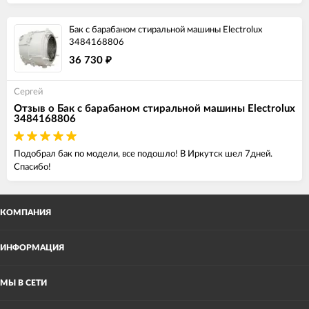
Бак с барабаном стиральной машины Electrolux
3484168806
36 730
₽
Сергей
Отзыв о Бак с барабаном стиральной машины Electrolux
3484168806
Подобрал бак по модели, все подошло! В Иркутск шел 7дней.
Спасибо!
КОМПАНИЯ
ИНФОРМАЦИЯ
МЫ В СЕТИ