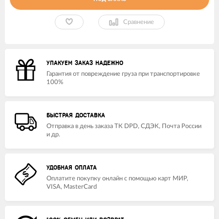
Сравнение
УПАКУЕМ ЗАКАЗ НАДЕЖНО
Гарантия от повреждение груза при транспортировке
100%
БЫСТРАЯ ДОСТАВКА
Отправка в день заказа ТК DPD, СДЭК, Почта России
и др.
УДОБНАЯ ОПЛАТА
Оплатите покупку онлайн с помощью карт МИР,
VISA, MasterCard